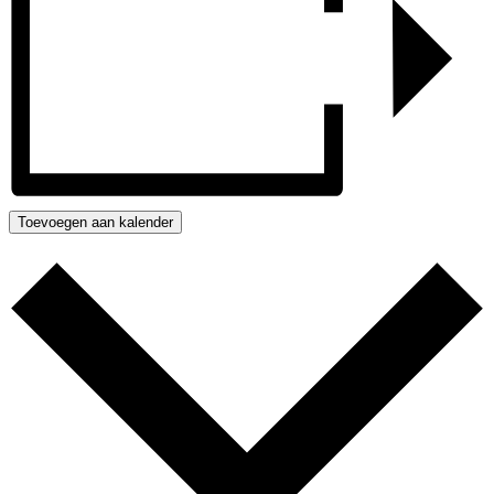
Toevoegen aan kalender